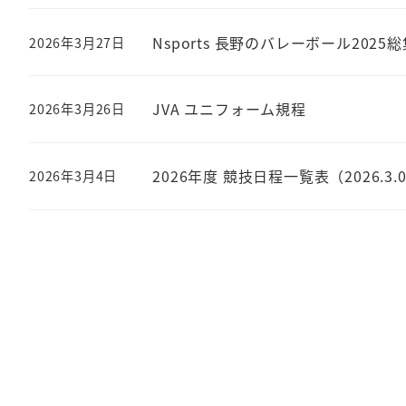
Nsports 長野のバレーボール2025
2026年3月27日
投稿日
JVA ユニフォーム規程
2026年3月26日
投稿日
2026年度 競技日程一覧表（2026.3.
2026年3月4日
投稿日