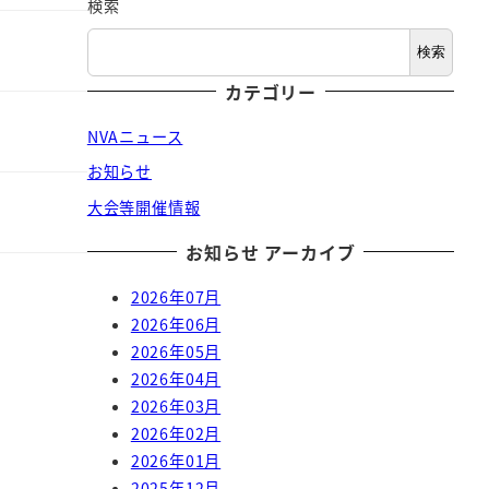
検索
検索
カテゴリー
NVAニュース
お知らせ
大会等開催情報
お知らせ アーカイブ
2026年07月
2026年06月
2026年05月
2026年04月
2026年03月
2026年02月
2026年01月
2025年12月