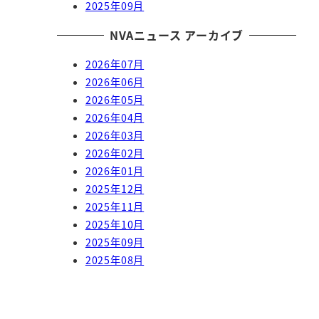
2025年09月
NVAニュース アーカイブ
2026年07月
2026年06月
2026年05月
2026年04月
2026年03月
2026年02月
2026年01月
2025年12月
2025年11月
2025年10月
2025年09月
2025年08月