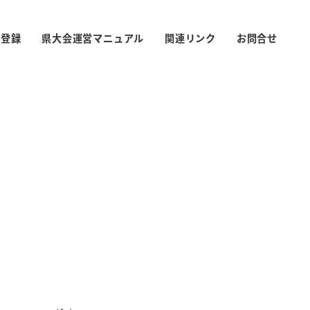
S登録
県大会運営マニュアル
関連リンク
お問合せ