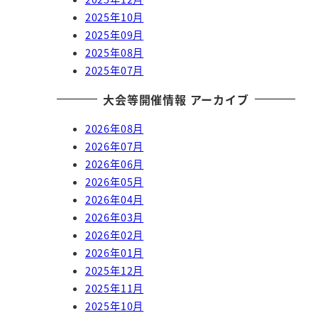
2025年10月
2025年09月
2025年08月
2025年07月
大会等開催情報 アーカイブ
2026年08月
2026年07月
2026年06月
2026年05月
2026年04月
2026年03月
2026年02月
2026年01月
2025年12月
2025年11月
2025年10月