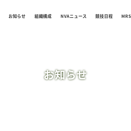
お知らせ
組織構成
NVAニュース
競技日程
MR
お知らせ