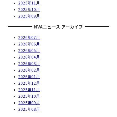
2025年11月
2025年10月
2025年09月
NVAニュース アーカイブ
2026年07月
2026年06月
2026年05月
2026年04月
2026年03月
2026年02月
2026年01月
2025年12月
2025年11月
2025年10月
2025年09月
2025年08月