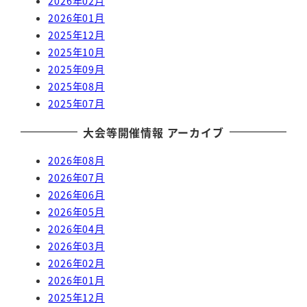
2026年02月
2026年01月
2025年12月
2025年10月
2025年09月
2025年08月
2025年07月
大会等開催情報 アーカイブ
2026年08月
2026年07月
2026年06月
2026年05月
2026年04月
2026年03月
2026年02月
2026年01月
2025年12月