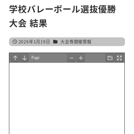
学校バレーボール選抜優勝
大会 結果
カテゴリー
2026年1月19日
大会等開催情報
投稿日