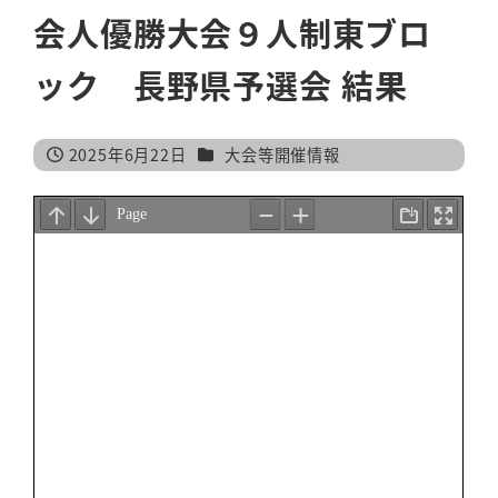
会人優勝大会９人制東ブロ
ック 長野県予選会 結果
カテゴリー
2025年6月22日
大会等開催情報
投稿日