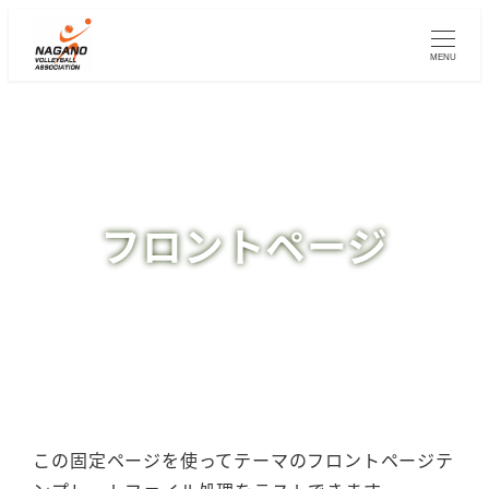
メ
イ
MENU
ン
コ
ン
テ
ン
フロントページ
ツ
へ
移
動
この固定ページを使ってテーマのフロントページテ