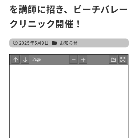
を講師に招き、ビーチバレー
クリニック開催！
カテゴリー
2025年5月9日
お知らせ
投稿日