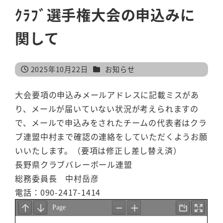
ｸﾗﾌﾞ選手権大会の申込みに
関して
カテゴリー
2025年10月22日
お知らせ
投稿日
大会要項の申込みメールアドレスに記載ミスがあ
り、メールが届いていない状況が考えられますの
で、メールで申込みをされたチームの代表者はクラ
ブ連盟中村まで確認の連絡をしていただくようお願
いいたします。（要項は修正し差し替え済）
長野県クラブバレーボール連盟
総務委員長 中村岳彦
電話：090-2417-1414