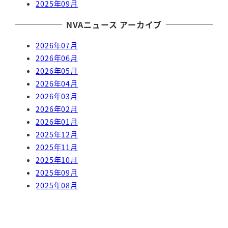
2025年09月
NVAニュース アーカイブ
2026年07月
2026年06月
2026年05月
2026年04月
2026年03月
2026年02月
2026年01月
2025年12月
2025年11月
2025年10月
2025年09月
2025年08月