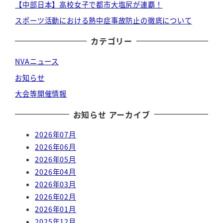
【中部日本】高校女子で都市大塩尻が連覇！
スポーツ活動における熱中症事故防止の徹底について
カテゴリー
NVAニュース
お知らせ
大会等開催情報
お知らせ アーカイブ
2026年07月
2026年06月
2026年05月
2026年04月
2026年03月
2026年02月
2026年01月
2025年12月