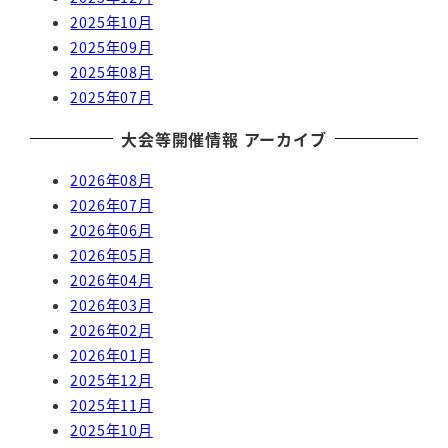
2025年10月
2025年09月
2025年08月
2025年07月
大会等開催情報 アーカイブ
2026年08月
2026年07月
2026年06月
2026年05月
2026年04月
2026年03月
2026年02月
2026年01月
2025年12月
2025年11月
2025年10月