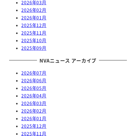
2026年03月
2026年02月
2026年01月
2025年12月
2025年11月
2025年10月
2025年09月
NVAニュース アーカイブ
2026年07月
2026年06月
2026年05月
2026年04月
2026年03月
2026年02月
2026年01月
2025年12月
2025年11月