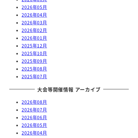
2026年05月
2026年04月
2026年03月
2026年02月
2026年01月
2025年12月
2025年10月
2025年09月
2025年08月
2025年07月
大会等開催情報 アーカイブ
2026年08月
2026年07月
2026年06月
2026年05月
2026年04月