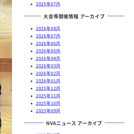
2025年07月
大会等開催情報 アーカイブ
2026年08月
2026年07月
2026年06月
2026年05月
2026年04月
2026年03月
2026年02月
2026年01月
2025年12月
2025年11月
2025年10月
2025年09月
NVAニュース アーカイブ