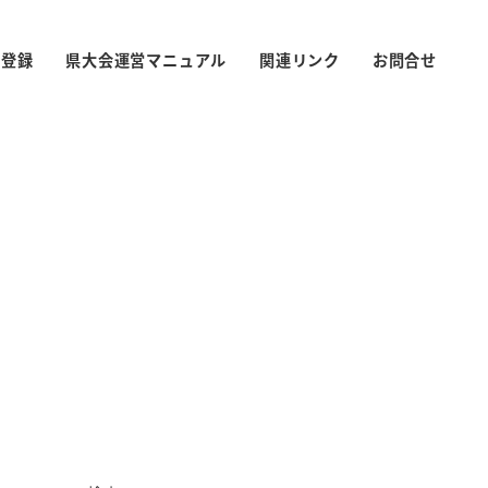
S登録
県大会運営マニュアル
関連リンク
お問合せ