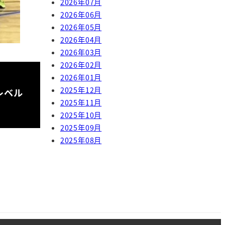
2026年07月
2026年06月
2026年05月
2026年04月
2026年03月
2026年02月
2026年01月
2025年12月
レベル
2025年11月
2025年10月
2025年09月
2025年08月