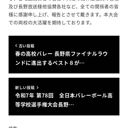
及び長野放送様他協賛各社など、全ての関係者の皆
様に感謝申し上げ、報告とさせて戴きます。本大会
での両校の大活躍を期待しております。
古い投稿
春の高校バレー 長野県ファイナルラウ
ンドに進出するベスト８が…
新しい投稿
令和7年 第78回 全日本バレーボール高
等学校選手権大会長野…