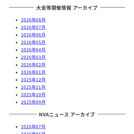
大会等開催情報 アーカイブ
2026年08月
2026年07月
2026年06月
2026年05月
2026年04月
2026年03月
2026年02月
2026年01月
2025年12月
2025年11月
2025年10月
2025年09月
NVAニュース アーカイブ
2026年07月
2026年06月