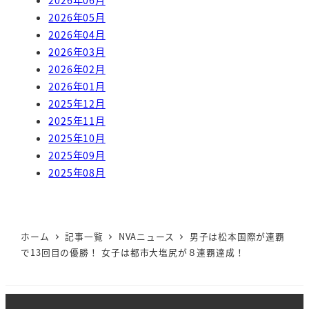
2026年05月
2026年04月
2026年03月
2026年02月
2026年01月
2025年12月
2025年11月
2025年10月
2025年09月
2025年08月
ホーム
記事一覧
NVAニュース
男子は松本国際が連覇
で13回目の優勝！ 女子は都市大塩尻が８連覇達成！