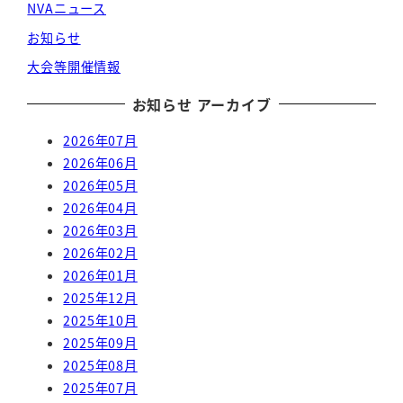
NVAニュース
お知らせ
大会等開催情報
お知らせ アーカイブ
2026年07月
2026年06月
2026年05月
2026年04月
2026年03月
2026年02月
2026年01月
2025年12月
2025年10月
2025年09月
2025年08月
2025年07月