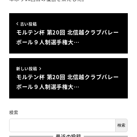
古い投稿
モルテン杯 第20回 北信越クラブバレー
ボール９人制選手権大…
新しい投稿
モルテン杯 第20回 北信越クラブバレー
ボール９人制選手権大…
検索
検索
最近の投稿