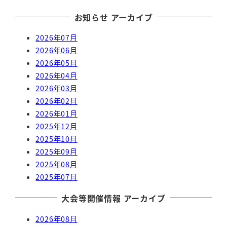
お知らせ アーカイブ
2026年07月
2026年06月
2026年05月
2026年04月
2026年03月
2026年02月
2026年01月
2025年12月
2025年10月
2025年09月
2025年08月
2025年07月
大会等開催情報 アーカイブ
2026年08月