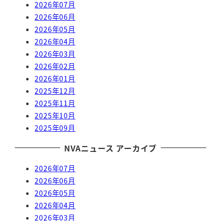
2026年07月
2026年06月
2026年05月
2026年04月
2026年03月
2026年02月
2026年01月
2025年12月
2025年11月
2025年10月
2025年09月
NVAニュース アーカイブ
2026年07月
2026年06月
2026年05月
2026年04月
2026年03月