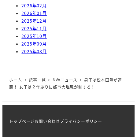
2026年02月
2026年01月
2025年12月
2025年11月
2025年10月
2025年09月
2025年08月
ホーム
記事一覧
NVAニュース
男子は松本国際が連
覇！ 女子は２年ぶりに都市大塩尻が制する！
トップページ
お問い合わせ
プライバシーポリシー