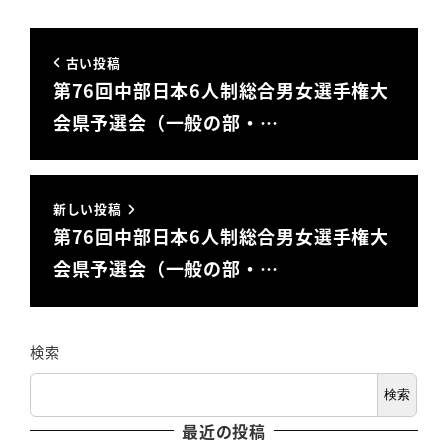
古い投稿
第76回中部日本6人制総合男女選手権大
会県予選会（一般の部・…
新しい投稿
第76回中部日本6人制総合男女選手権大
会県予選会（一般の部・…
検索
検索
最近の投稿