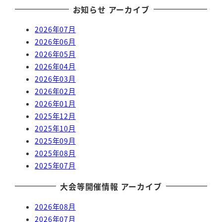
お知らせ アーカイブ
2026年07月
2026年06月
2026年05月
2026年04月
2026年03月
2026年02月
2026年01月
2025年12月
2025年10月
2025年09月
2025年08月
2025年07月
大会等開催情報 アーカイブ
2026年08月
2026年07月