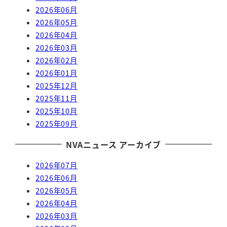
2026年06月
2026年05月
2026年04月
2026年03月
2026年02月
2026年01月
2025年12月
2025年11月
2025年10月
2025年09月
NVAニュース アーカイブ
2026年07月
2026年06月
2026年05月
2026年04月
2026年03月