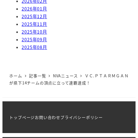
2026年02月
2026年01月
2025年12月
2025年11月
2025年10月
2025年09月
2025年08月
ホーム
記事一覧
NVAニュース
ＶＣ.ＰＴＡＲＭＧＡＮ
が県下14チームの頂点に立って連覇達成！
トップページ
お問い合わせ
プライバシーポリシー