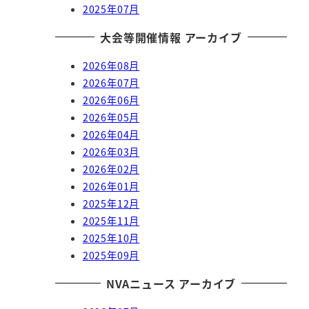
2025年07月
大会等開催情報 アーカイブ
2026年08月
2026年07月
2026年06月
2026年05月
2026年04月
2026年03月
2026年02月
2026年01月
2025年12月
2025年11月
2025年10月
2025年09月
NVAニュース アーカイブ