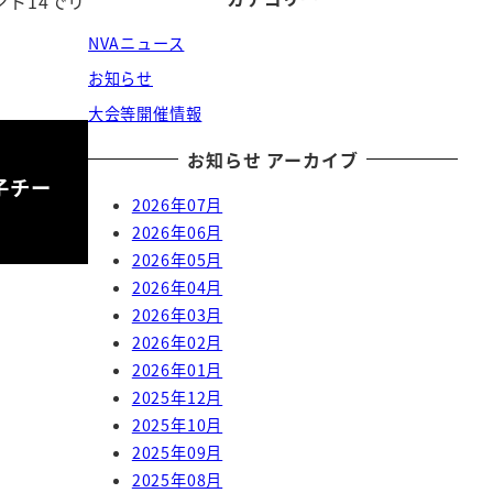
ト14でリ
NVAニュース
お知らせ
大会等開催情報
お知らせ アーカイブ
子チー
2026年07月
2026年06月
2026年05月
2026年04月
2026年03月
2026年02月
2026年01月
2025年12月
2025年10月
2025年09月
2025年08月