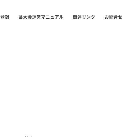
S登録
県大会運営マニュアル
関連リンク
お問合せ