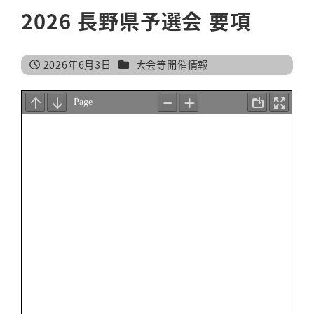
2026 長野県予選会 要項
カテゴリー
2026年6月3日
大会等開催情報
投稿日