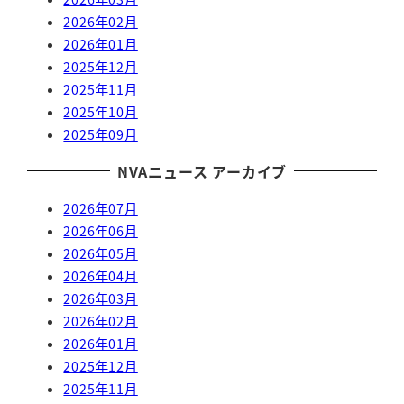
2026年02月
2026年01月
2025年12月
2025年11月
2025年10月
2025年09月
NVAニュース アーカイブ
2026年07月
2026年06月
2026年05月
2026年04月
2026年03月
2026年02月
2026年01月
2025年12月
2025年11月