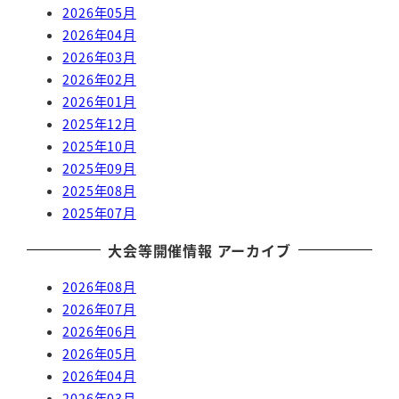
2026年05月
2026年04月
2026年03月
2026年02月
2026年01月
2025年12月
2025年10月
2025年09月
2025年08月
2025年07月
大会等開催情報 アーカイブ
2026年08月
2026年07月
2026年06月
2026年05月
2026年04月
2026年03月