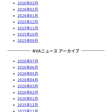
2026年03月
2026年02月
2026年01月
2025年12月
2025年11月
2025年10月
2025年09月
NVAニュース アーカイブ
2026年07月
2026年06月
2026年05月
2026年04月
2026年03月
2026年02月
2026年01月
2025年12月
2025年11月