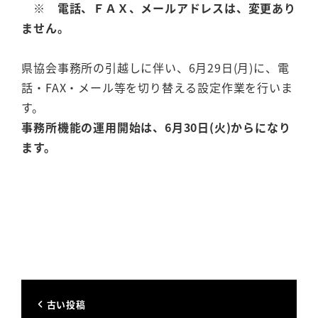
※ 電話、ＦＡＸ、メールアドレスは、変更あり
ません。
県協会事務所の引越しに伴い、6月29日(月)に、電
話・FAX・メール等を切り替える設定作業を行いま
す。
事務所機能の運用開始は、6月30日(火)からになり
ます。
古い投稿