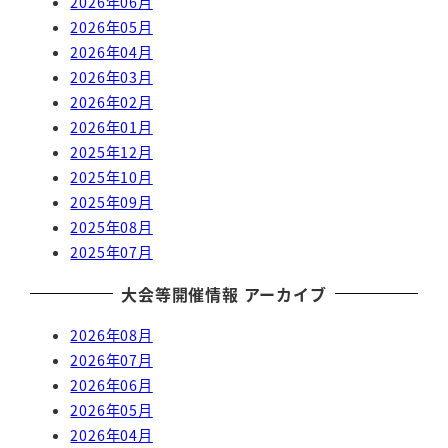
2026年06月
2026年05月
2026年04月
2026年03月
2026年02月
2026年01月
2025年12月
2025年10月
2025年09月
2025年08月
2025年07月
大会等開催情報 アーカイブ
2026年08月
2026年07月
2026年06月
2026年05月
2026年04月