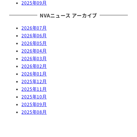
2025年09月
NVAニュース アーカイブ
2026年07月
2026年06月
2026年05月
2026年04月
2026年03月
2026年02月
2026年01月
2025年12月
2025年11月
2025年10月
2025年09月
2025年08月