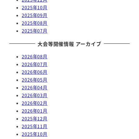
2025年10月
2025年09月
2025年08月
2025年07月
大会等開催情報 アーカイブ
2026年08月
2026年07月
2026年06月
2026年05月
2026年04月
2026年03月
2026年02月
2026年01月
2025年12月
2025年11月
2025年10月