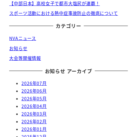
【中部日本】高校女子で都市大塩尻が連覇！
スポーツ活動における熱中症事故防止の徹底について
カテゴリー
NVAニュース
お知らせ
大会等開催情報
お知らせ アーカイブ
2026年07月
2026年06月
2026年05月
2026年04月
2026年03月
2026年02月
2026年01月
2025年12月