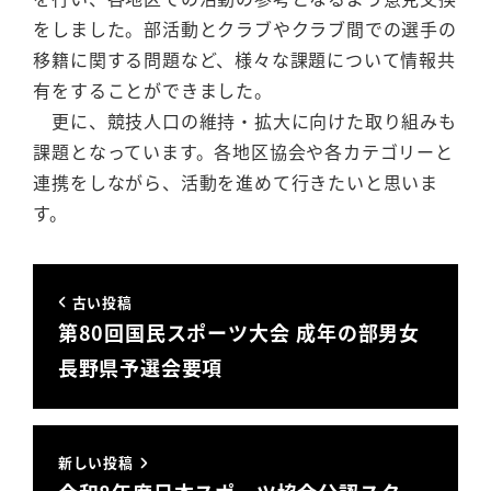
をしました。部活動とクラブやクラブ間での選手の
移籍に関する問題など、様々な課題について情報共
有をすることができました。
更に、競技人口の維持・拡大に向けた取り組みも
課題となっています。各地区協会や各カテゴリーと
連携をしながら、活動を進めて行きたいと思いま
す。
古い投稿
第80回国民スポーツ大会 成年の部男女
長野県予選会要項
新しい投稿