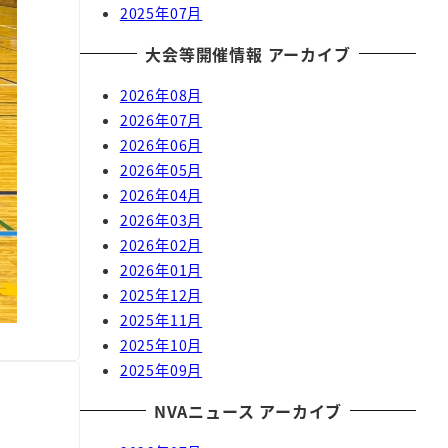
2025年07月
大会等開催情報 アーカイブ
2026年08月
2026年07月
2026年06月
2026年05月
2026年04月
2026年03月
2026年02月
2026年01月
2025年12月
2025年11月
2025年10月
2025年09月
NVAニュース アーカイブ