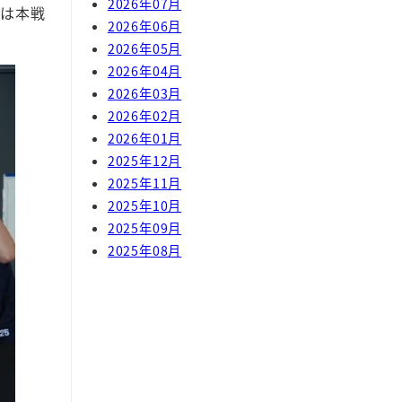
2026年07月
には本戦
2026年06月
2026年05月
2026年04月
2026年03月
2026年02月
2026年01月
2025年12月
2025年11月
2025年10月
2025年09月
2025年08月