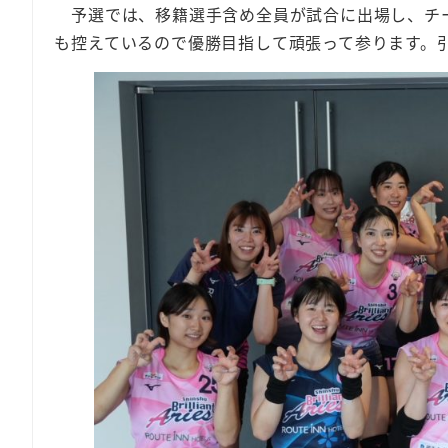
予選では、移籍選手含め全員が試合に出場し、チー
も控えているので優勝目指して頑張って参ります。