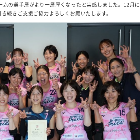
ムの選手層がより一層厚くなったと実感しました。12月
引き続きご支援ご協力よろしくお願いたします。