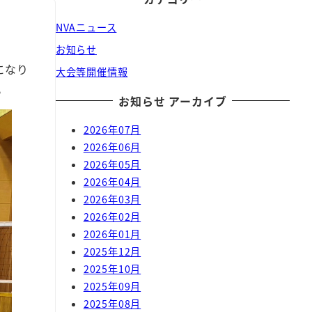
NVAニュース
お知らせ
になり
大会等開催情報
。
お知らせ アーカイブ
2026年07月
2026年06月
2026年05月
2026年04月
2026年03月
2026年02月
2026年01月
2025年12月
2025年10月
2025年09月
2025年08月