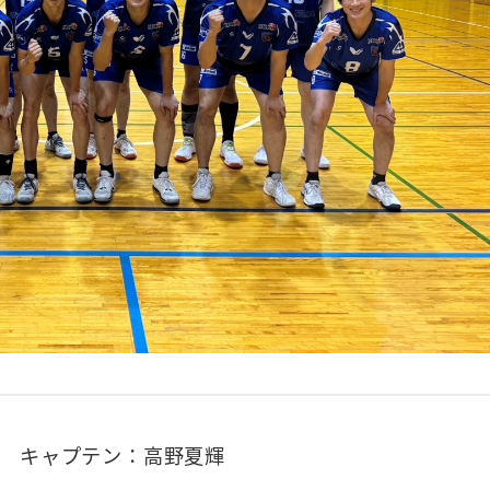
 キャプテン：高野夏輝