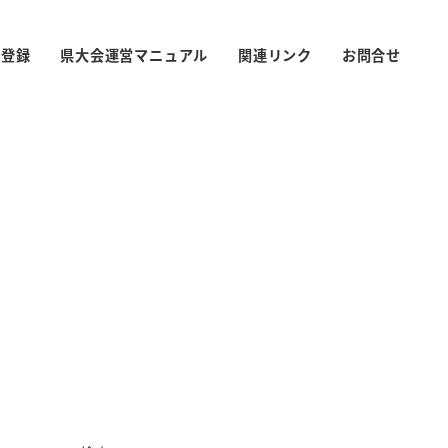
S登録
県大会運営マニュアル
関連リンク
お問合せ