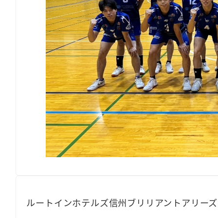
ルートインホテルズ信州ブリリアントアリーズ