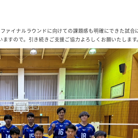
ファイナルラウンドに向けての課題感も明確にできた試合
いますので。引き続きご支援ご協力よろしくお願いたします