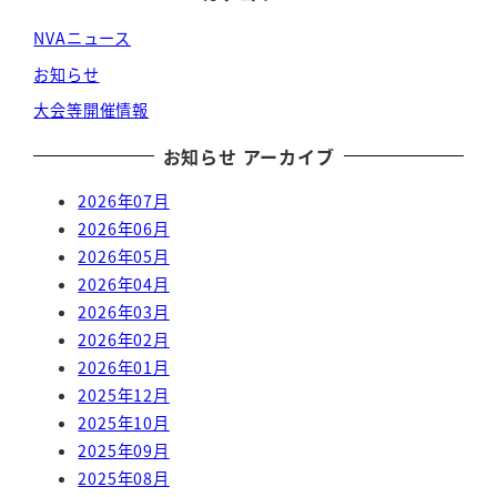
NVAニュース
お知らせ
大会等開催情報
お知らせ アーカイブ
2026年07月
2026年06月
2026年05月
2026年04月
2026年03月
2026年02月
2026年01月
2025年12月
2025年10月
2025年09月
2025年08月