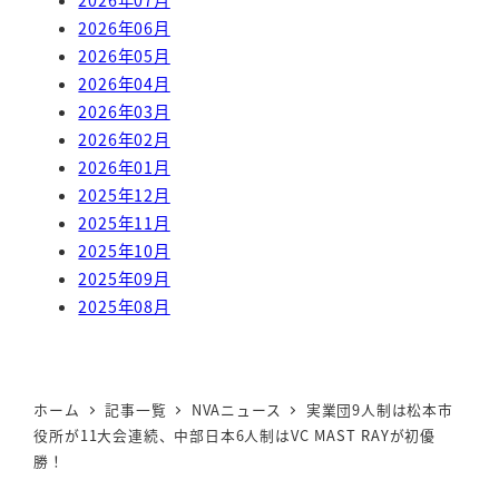
2026年06月
2026年05月
2026年04月
2026年03月
2026年02月
2026年01月
2025年12月
2025年11月
2025年10月
2025年09月
2025年08月
ホーム
記事一覧
NVAニュース
実業団9人制は松本市
役所が11大会連続、中部日本6人制はVC MAST RAYが初優
勝！