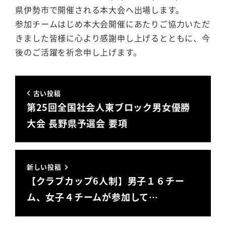
県伊勢市で開催される本大会へ出場します。
参加チームはじめ本大会開催にあたりご協力いただ
きました皆様に心より感謝申し上げるとともに、今
後のご活躍を祈念申し上げます。
古い投稿
第25回全国社会人東ブロック男女優勝
大会 長野県予選会 要項
新しい投稿
【クラブカップ6人制】男子１６チー
ム、女子４チームが参加して…