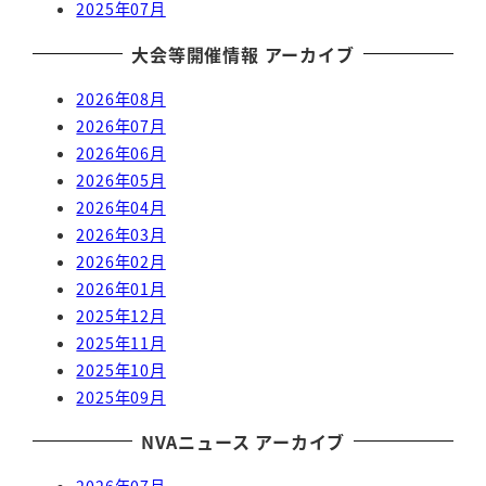
2025年07月
大会等開催情報 アーカイブ
2026年08月
2026年07月
2026年06月
2026年05月
2026年04月
2026年03月
2026年02月
2026年01月
2025年12月
2025年11月
2025年10月
2025年09月
NVAニュース アーカイブ
2026年07月